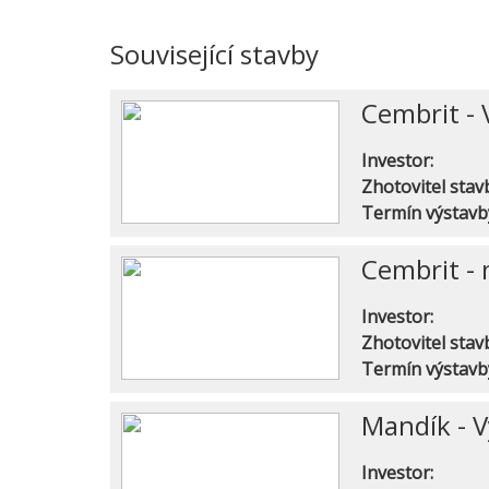
Související stavby
Cembrit -
Investor:
Zhotovitel stav
Termín výstavb
Cembrit - 
Investor:
Zhotovitel stav
Termín výstavb
Mandík - V
Investor: