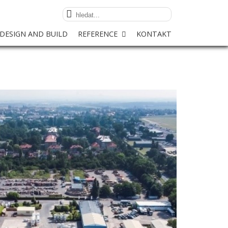
DESIGN AND BUILD
REFERENCE
KONTAKT